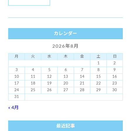
カレンダー
2026年8月
月
火
水
木
金
土
日
1
2
3
4
5
6
7
8
9
10
11
12
13
14
15
16
17
18
19
20
21
22
23
24
25
26
27
28
29
30
31
« 4月
最近記事