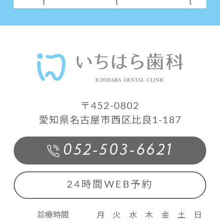
〒452-0802
愛知県名古屋市西区比良1-187
052-503-6621
24時間WEB予約
診療時間
月
火
水
木
金
土
日