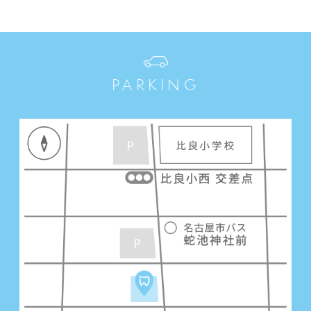
PARKING