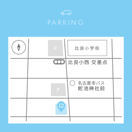
PARKING