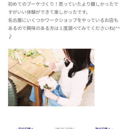
初めてのブーケづくり！思っていたより難しかったで
すがいい体験ができて楽しかったです。
名古屋にいくつかワークショップをやっているお店も
あるので興味のある方は１度調べてみてくださいね(^^
♪