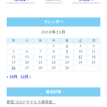
«
前の記事へ
│
BLOG TOP
│
次の記事へ
»
カレンダー
2018年11月
月
火
水
木
金
土
日
1
2
3
4
5
6
7
8
9
10
11
12
13
14
15
16
17
18
19
20
21
22
23
24
25
26
27
28
29
30
« 10月
12月 »
最近記事
新型コロナウイルス感染症…